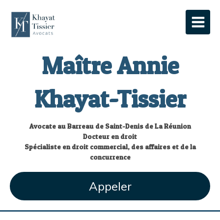
Maître Annie
Khayat-Tissier
Avocate au Barreau de Saint-Denis de La Réunion
Docteur en droit
Spécialiste en droit commercial, des affaires et de la
concurrence
Appeler