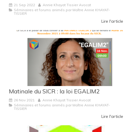
21 Sep 2022
Annie Khayat Tissier Avocat
Séminaires et forums animés par Maître Annie KHAYAT-
TISSIER
Lire l'article
Matinale du SICR : la loi EGALIM2
26 Nov 2021
Annie Khayat Tissier Avocat
Séminaires et forums animés par Maître Annie KHAYAT-
TISSIER
Lire l'article