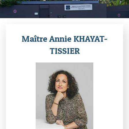
Maître Annie KHAYAT-
TISSIER