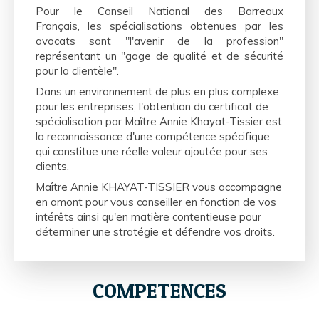
Pour le Conseil National des Barreaux
Français, les spécialisations obtenues par les
avocats sont "l'avenir de la profession"
représentant un "gage de qualité et de sécurité
pour la clientèle".
Dans un environnement de plus en plus complexe
pour les entreprises, l'obtention du certificat de
spécialisation par Maître Annie Khayat-Tissier est
la reconnaissance d'une compétence spécifique
qui constitue une réelle valeur ajoutée pour ses
clients.
Maître Annie KHAYAT-TISSIER vous accompagne
en amont pour vous conseiller en fonction de vos
intérêts ainsi qu'en matière contentieuse pour
déterminer une stratégie et défendre vos droits.
COMPETENCES