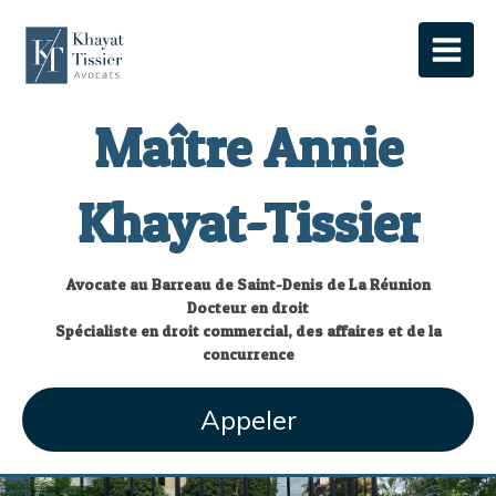
Maître Annie
Khayat-Tissier
Avocate au Barreau de Saint-Denis de La Réunion
Docteur en droit
Spécialiste en droit commercial, des affaires et de la
concurrence
Appeler