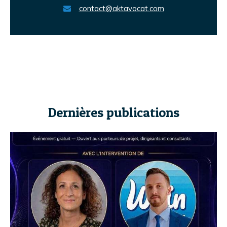
contact@aktavocat.com
Dernières publications