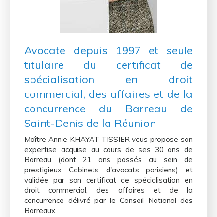
Avocate depuis 1997 et seule
titulaire du certificat de
spécialisation en droit
commercial, des affaires et de la
concurrence
du Barreau de
Saint-Denis de la Réunion
Maître Annie KHAYAT-TISSIER vous propose son
expertise acquise au cours de ses 30 ans de
Barreau (dont 21 ans passés au sein de
prestigieux Cabinets d'avocats parisiens) et
validée par son certificat de spécialisation en
droit commercial, des affaires et de la
concurrence délivré par le Conseil National des
Barreaux.