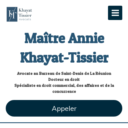
Maître Annie
Khayat-Tissier
Avocate au Barreau de Saint-Denis de La Réunion
Docteur en droit
Spécialiste en droit commercial, des affaires et de la
concurrence
Appeler