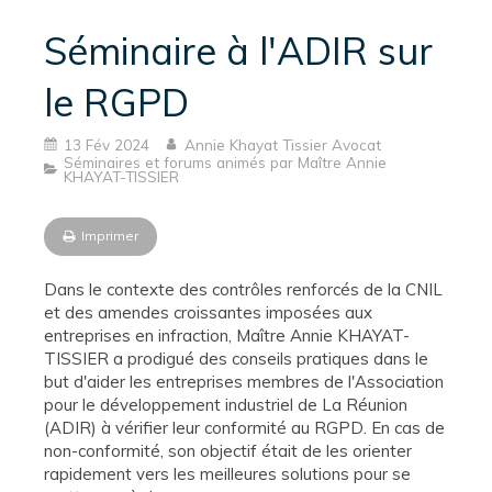
Séminaire à l'ADIR sur
le RGPD
13 Fév 2024
Annie Khayat Tissier Avocat
Séminaires et forums animés par Maître Annie
KHAYAT-TISSIER
Imprimer
Dans le contexte des contrôles renforcés de la CNIL
et des amendes croissantes imposées aux
entreprises en infraction, Maître Annie KHAYAT-
TISSIER a prodigué des conseils pratiques dans le
but d'aider les entreprises membres de l'Association
pour le développement industriel de La Réunion
(ADIR) à vérifier leur conformité au RGPD. En cas de
non-conformité, son objectif était de les orienter
rapidement vers les meilleures solutions pour se