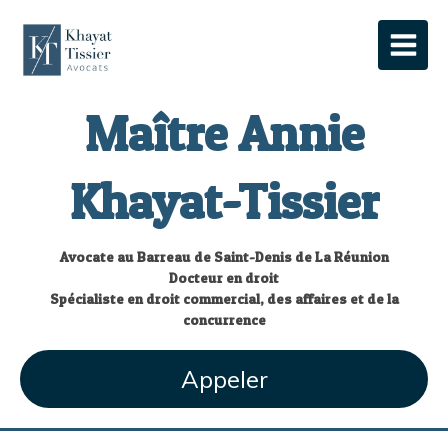
Maître Annie
Khayat-Tissier
Avocate au Barreau de Saint-Denis de La Réunion
Docteur en droit
Spécialiste en droit commercial, des affaires et de la
concurrence
Appeler