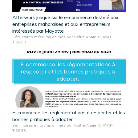
Afterwork jurique sur le e-commerce destiné aux
entreprises mahoraises et aux entrepreneurs
intéressés par Mayotte
Séminaires et forums animés par Maître Annie KHAYAT-
TISSIER
E-commerce, les réglementations à respecter et les
bonnes pratiques à adopter.
Séminaires et forums animés par Maître Annie KHAYAT-
TISSIER