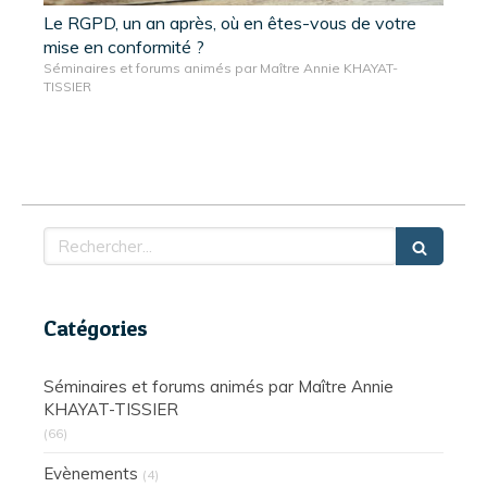
Le RGPD, un an après, où en êtes-vous de votre
mise en conformité ?
Séminaires et forums animés par Maître Annie KHAYAT-
TISSIER
Rechercher
Catégories
Séminaires et forums animés par Maître Annie
KHAYAT-TISSIER
(66)
Evènements
(4)