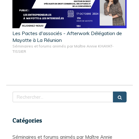
Les Pactes d'associés - Afterwork Délégation de
Mayotte à La Réunion
Séminaires et forums animés par Maître Annie KHAYAT-
TISSIER
Rechercher
Catégories
Séminaires et forums animés par Maître Annie