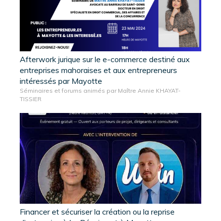
Afterwork jurique sur le e-commerce destiné aux
entreprises mahoraises et aux entrepreneurs
intéressés par Mayotte
Séminaires et forums animés par Maître Annie KHAYAT-
TISSIER
Financer et sécuriser la création ou la reprise