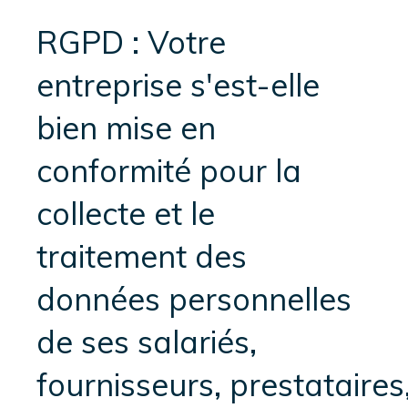
RGPD : Votre
entreprise s'est-elle
bien mise en
conformité pour la
collecte et le
traitement des
données personnelles
de ses salariés,
fournisseurs, prestataires