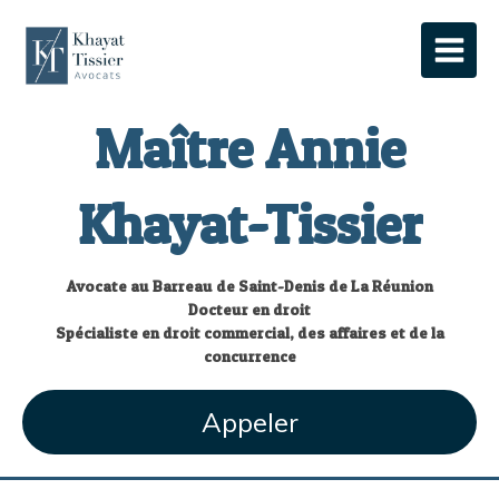
Maître Annie
Khayat-Tissier
Avocate au Barreau de Saint-Denis de La Réunion
Docteur en droit
Spécialiste en droit commercial, des affaires et de la
concurrence
Appeler