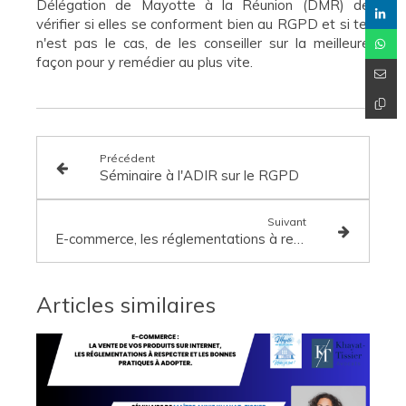
Délégation de Mayotte à la Réunion (DMR) de
vérifier si elles se conforment bien au RGPD et si tel
n'est pas le cas, de les conseiller sur la meilleure
façon pour y remédier au plus vite.
Précédent
Séminaire à l'ADIR sur le RGPD
Suivant
E-commerce, les réglementations à respecter et les bonnes pratiques à adopter.
Articles similaires