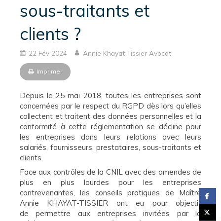
sous-traitants et
clients ?
22 Fév 2024
Annie Khayat Tissier Avocat
Imprimer
Depuis le 25 mai 2018, toutes les entreprises sont
concernées par le respect du RGPD dès lors qu’elles
collectent et traitent des données personnelles et la
conformité à cette réglementation se décline pour
les entreprises dans leurs relations avec leurs
salariés, fournisseurs, prestataires, sous-traitants et
clients.
Face aux contrôles de la CNIL avec des amendes de
plus en plus lourdes pour les entreprises
contrevenantes, les conseils pratiques de Maître
Annie KHAYAT-TISSIER ont eu pour objectif
de permettre aux entreprises invitées par la