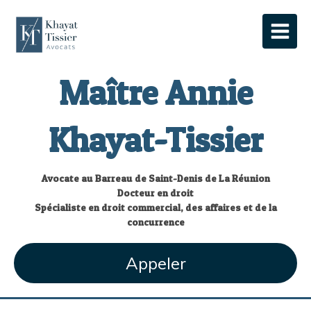
Maître Annie
Khayat-Tissier
Avocate au Barreau de Saint-Denis de La Réunion
Docteur en droit
Spécialiste en droit commercial, des affaires et de la
concurrence
Appeler