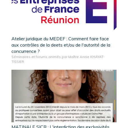
Atelier juridique du MEDEF : Comment faire face
aux contrôles de la deets et/ou de l'autorité de la
concurrence ?
Séminaires et forums animés par Maître Annie KHAYAT-
TISSIER
MATINALE SICR : L'interdiction des exclusivités