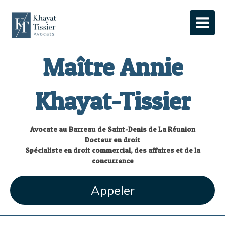
Maître Annie
Khayat-Tissier
Avocate au Barreau de Saint-Denis de La Réunion
Docteur en droit
Spécialiste en droit commercial, des affaires et de la
concurrence
Appeler