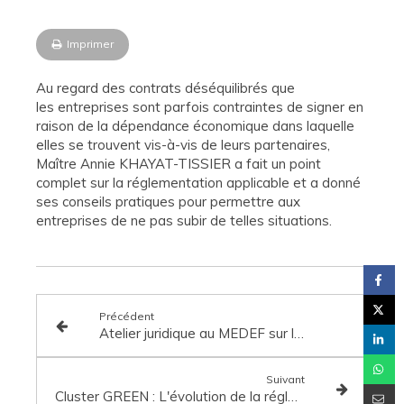
Imprimer
Au regard des contrats déséquilibrés que
les entreprises sont parfois contraintes de signer en
raison de la dépendance économique dans laquelle
elles se trouvent vis-à-vis de leurs partenaires,
Maître Annie KHAYAT-TISSIER a fait un point
complet sur la réglementation applicable et a donné
ses conseils pratiques pour permettre aux
entreprises de ne pas subir de telles situations.
Précédent
Atelier juridique au MEDEF sur le RGPD
Suivant
Cluster GREEN : L'évolution de la réglementation en matière d'affichage environnemental.