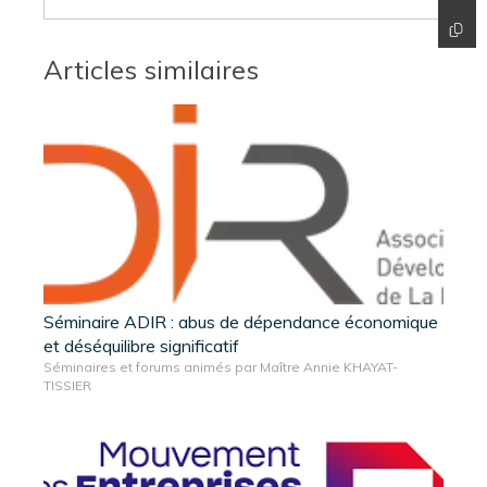
Articles similaires
Séminaire ADIR : abus de dépendance économique
et déséquilibre significatif
Séminaires et forums animés par Maître Annie KHAYAT-
TISSIER