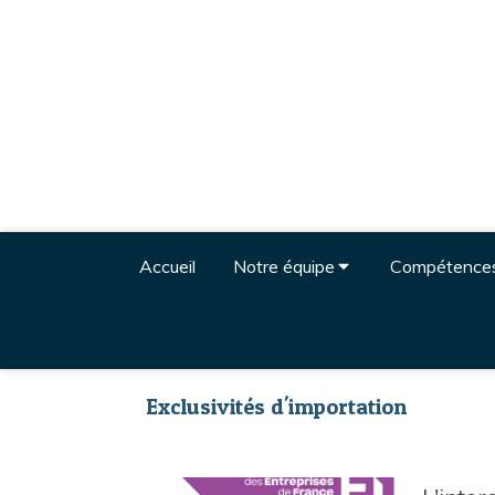
Accueil
Notre équipe
Compétence
Exclusivités d'importation