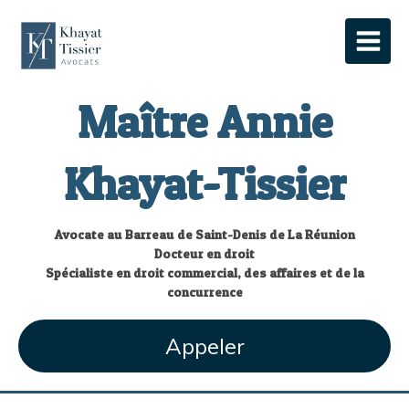
Maître Annie
Khayat-Tissier
Avocate au Barreau de Saint-Denis de La Réunion
Docteur en droit
Spécialiste en droit commercial, des affaires et de la
concurrence
Appeler