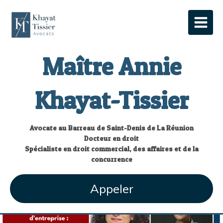
Maître Annie
Khayat-Tissier
Avocate au Barreau de Saint-Denis de La Réunion
Docteur en droit
Spécialiste en droit commercial, des affaires et de la
concurrence
Appeler