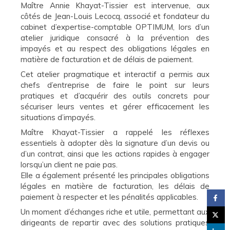
Maître Annie Khayat-Tissier est intervenue, aux
côtés de Jean-Louis Lecocq, associé et fondateur du
cabinet d’expertise-comptable OPTIMUM, lors d’un
atelier juridique consacré à la prévention des
impayés et au respect des obligations légales en
matière de facturation et de délais de paiement.
Cet atelier pragmatique et interactif a permis aux
chefs d’entreprise de faire le point sur leurs
pratiques et d’acquérir des outils concrets pour
sécuriser leurs ventes et gérer efficacement les
situations d’impayés.
Maître Khayat-Tissier a rappelé les réflexes
essentiels à adopter dès la signature d’un devis ou
d’un contrat, ainsi que les actions rapides à engager
lorsqu’un client ne paie pas.
Elle a également présenté les principales obligations
légales en matière de facturation, les délais de
paiement à respecter et les pénalités applicables.
Un moment d’échanges riche et utile, permettant aux
dirigeants de repartir avec des solutions pratiques