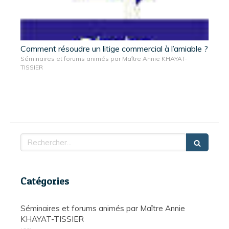
Comment résoudre un litige commercial à l’amiable ?
Séminaires et forums animés par Maître Annie KHAYAT-
TISSIER
Rechercher
Catégories
Séminaires et forums animés par Maître Annie
KHAYAT-TISSIER