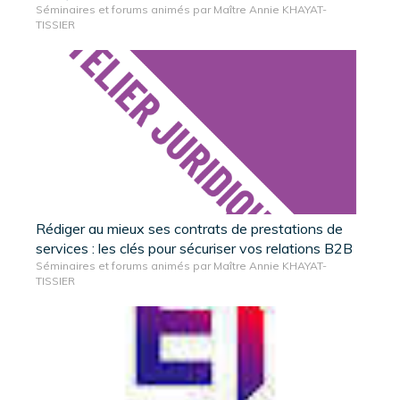
Séminaires et forums animés par Maître Annie KHAYAT-
TISSIER
Rédiger au mieux ses contrats de prestations de
services : les clés pour sécuriser vos relations B2B
Séminaires et forums animés par Maître Annie KHAYAT-
TISSIER