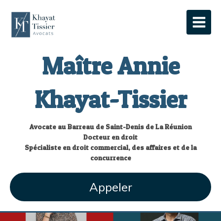
Maître Annie
Khayat-Tissier
Avocate au Barreau de Saint-Denis de La Réunion
Docteur en droit
Spécialiste en droit commercial, des affaires et de la
concurrence
Appeler