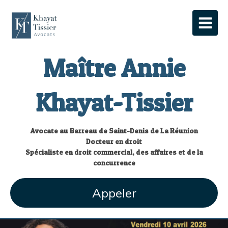
Maître Annie
Khayat-Tissier
Avocate au Barreau de Saint-Denis de La Réunion
Docteur en droit
Spécialiste en droit commercial, des affaires et de la
concurrence
Appeler