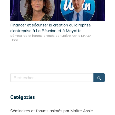
Financer et sécuriser la création ou la reprise
d’entreprise à La Réunion et à Mayotte
Séminaires et forums animés par Maître Annie KHAYAT-
TISSIER
Rechercher
Catégories
Séminaires et forums animés par Maître Annie