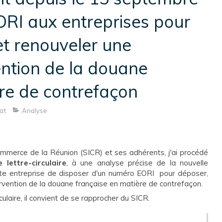
ORI aux entreprises pour
et renouveler une
ntion de la douane
re de contrefaçon
at
Analyse
ommerce de la Réunion (SICR) et ses adhérents, j'ai procédé
 lettre-circulaire
, à une analyse précise de la nouvelle
te entreprise de disposer d'un numéro EORI pour déposer,
rvention de la douane française en matière de contrefaçon.
ulaire, il convient de se rapprocher du SICR.