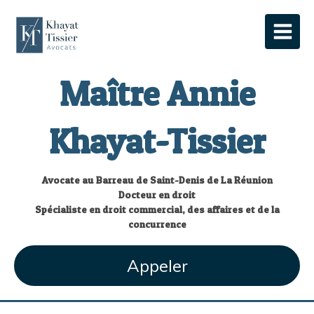
Maître Annie
Khayat-Tissier
Avocate au Barreau de Saint-Denis de La Réunion
Docteur en droit
Spécialiste en droit commercial, des affaires et de la
concurrence
Appeler