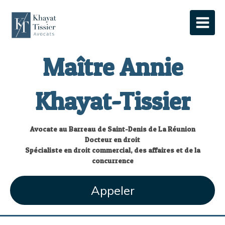
Maître Annie
Khayat-Tissier
Avocate au Barreau de Saint-Denis de La Réunion
Docteur en droit
Spécialiste en droit commercial, des affaires et de la
concurrence
Appeler