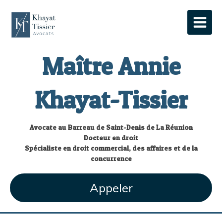
Maître Annie
Khayat-Tissier
Avocate au Barreau de Saint-Denis de La Réunion
Docteur en droit
Spécialiste en droit commercial, des affaires et de la
concurrence
Appeler