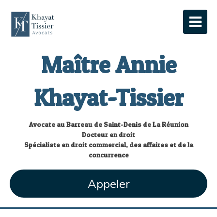
Maître Annie
Khayat-Tissier
Avocate au Barreau de Saint-Denis de La Réunion
Docteur en droit
Spécialiste en droit commercial, des affaires et de la
concurrence
Appeler