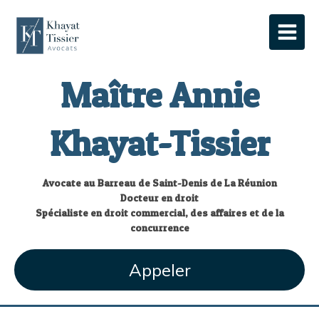
Maître Annie
Khayat-Tissier
Avocate au Barreau de Saint-Denis de La Réunion
Docteur en droit
Spécialiste en droit commercial, des affaires et de la
concurrence
Appeler