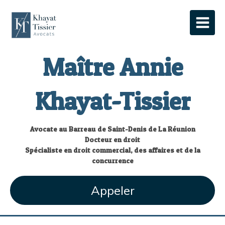
Maître Annie
Khayat-Tissier
Avocate au Barreau de Saint-Denis de La Réunion
Docteur en droit
Spécialiste en droit commercial, des affaires et de la
concurrence
Appeler