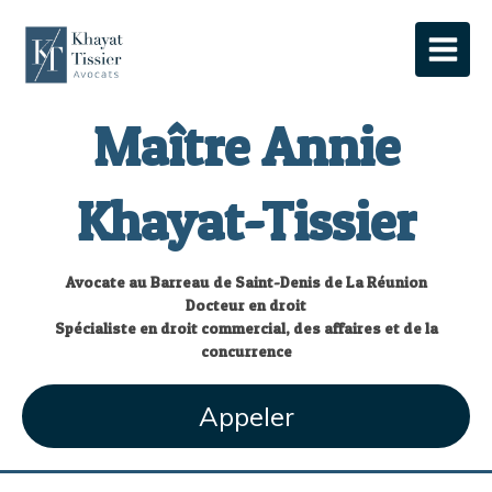
Maître Annie
Khayat-Tissier
Avocate au Barreau de Saint-Denis de La Réunion
Docteur en droit
Spécialiste en droit commercial, des affaires et de la
concurrence
Appeler