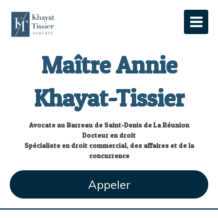
Maître Annie
Khayat-Tissier
Avocate au Barreau de Saint-Denis de La Réunion
Docteur en droit
Spécialiste en droit commercial, des affaires et de la
concurrence
Appeler