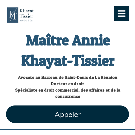
Maître Annie
Khayat-Tissier
Avocate au Barreau de Saint-Denis de La Réunion
Docteur en droit
Spécialiste en droit commercial, des affaires et de la
concurrence
Appeler