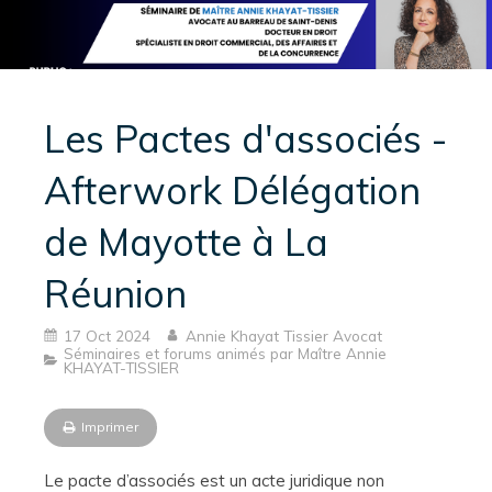
Les Pactes d'associés -
Afterwork Délégation
de Mayotte à La
Réunion
17 Oct 2024
Annie Khayat Tissier Avocat
Séminaires et forums animés par Maître Annie
KHAYAT-TISSIER
Imprimer
Le pacte d’associés est un acte juridique non