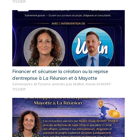
TISSIER
Financer et sécuriser la création ou la reprise
d’entreprise à La Réunion et à Mayotte
Séminaires et forums animés par Maître Annie KHAYAT-
TISSIER