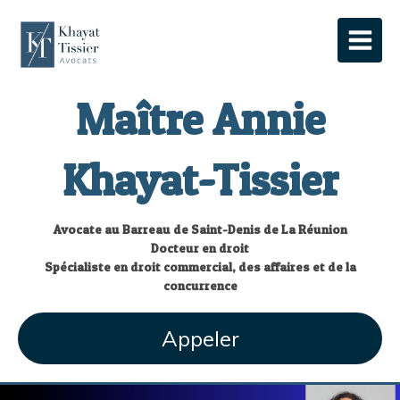
Maître Annie
Khayat-Tissier
Avocate au Barreau de Saint-Denis de La Réunion
Docteur en droit
Spécialiste en droit commercial, des affaires et de la
concurrence
Appeler