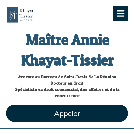
Maître Annie
Khayat-Tissier
Avocate au Barreau de Saint-Denis de La Réunion
Docteur en droit
Spécialiste en droit commercial, des affaires et de la
concurrence
Appeler