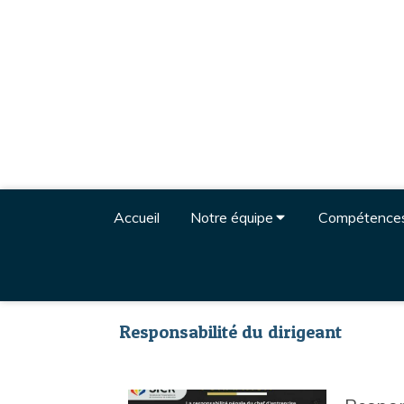
Accueil
Notre équipe
Compétence
Responsabilité du dirigeant