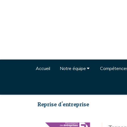
Accueil
Notre équipe
Compétence
Reprise d'entreprise