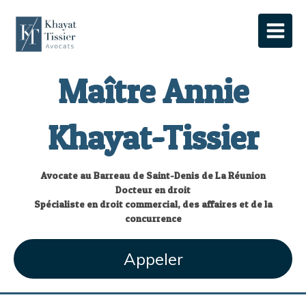
Maître Annie
Khayat-Tissier
Avocate au Barreau de Saint-Denis de La Réunion
Docteur en droit
Spécialiste en droit commercial, des affaires et de la
concurrence
Appeler