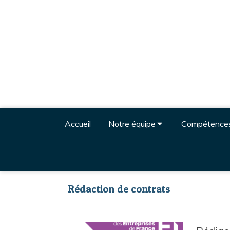
Accueil
Notre équipe
Compétence
Rédaction de contrats