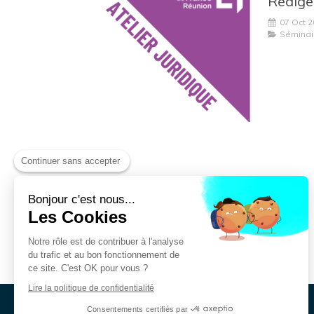
07 Oct 
Séminai
Continuer sans accepter
Bonjour c'est nous...
Les Cookies
Notre rôle est de contribuer à l'analyse
du trafic et au bon fonctionnement de
ce site. C'est OK pour vous ?
Lire la politique de confidentialité
Consentements certifiés par