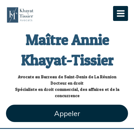
Maître Annie
Khayat-Tissier
Avocate au Barreau de Saint-Denis de La Réunion
Docteur en droit
Spécialiste en droit commercial, des affaires et de la
concurrence
Appeler