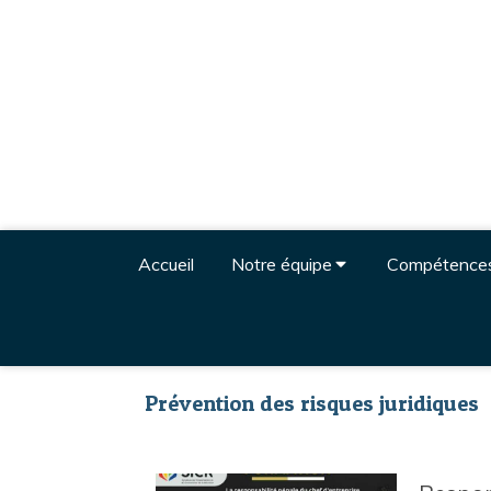
Accueil
Notre équipe
Compétence
Prévention des risques juridiques