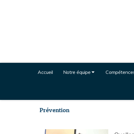
Accueil
Notre équipe
Compétence
Prévention