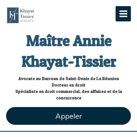
Maître Annie
Khayat-Tissier
Avocate au Barreau de Saint-Denis de La Réunion
Docteur en droit
Spécialiste en droit commercial, des affaires et de la
concurrence
Appeler