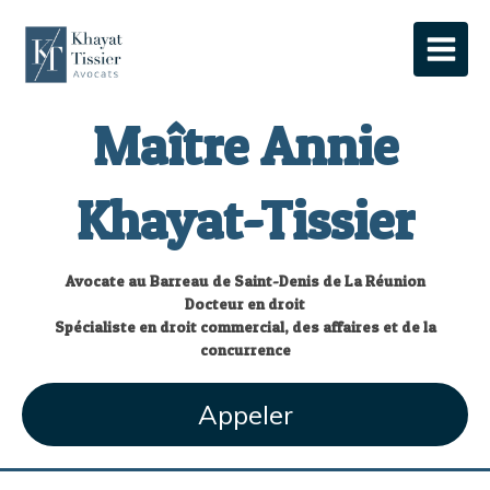
Maître Annie
Khayat-Tissier
Avocate au Barreau de Saint-Denis de La Réunion
Docteur en droit
Spécialiste en droit commercial, des affaires et de la
concurrence
Appeler