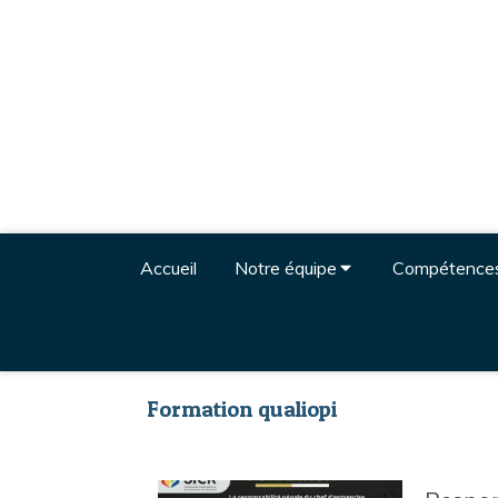
Accueil
Notre équipe
Compétence
Formation qualiopi