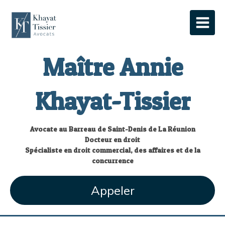
Maître Annie
Khayat-Tissier
Avocate au Barreau de Saint-Denis de La Réunion
Docteur en droit
Spécialiste en droit commercial, des affaires et de la
concurrence
Appeler