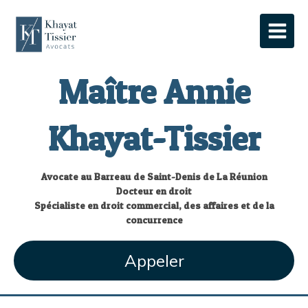
Maître Annie
Khayat-Tissier
Avocate au Barreau de Saint-Denis de La Réunion
Docteur en droit
Spécialiste en droit commercial, des affaires et de la
concurrence
Appeler