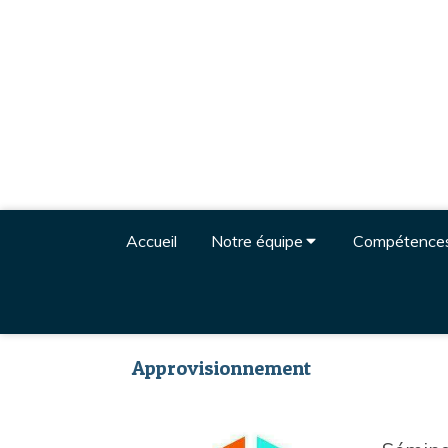
Accueil
Notre équipe
Compétence
Approvisionnement